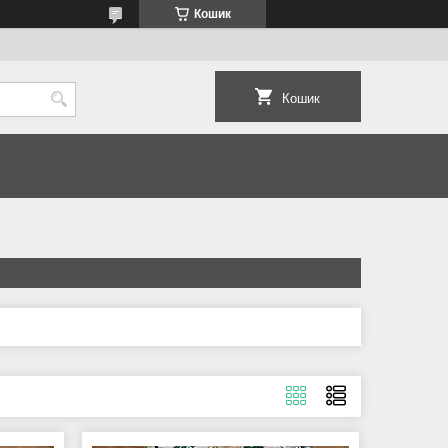
Кошик
Кошик