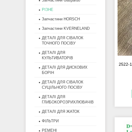
Запчастини Gaspardo
РІЗНЕ
Запчастини HORSCH
Запчастини KVERNELAND
ДЕТАЛІ ДЛЯ СІВАЛОК
ТОЧНОГО ПОСІВУ
ДЕТАЛІ ДЛЯ
КУЛЬТИВАТОРІВ
2522-1
ДЕТАЛІ ДЛЯ ДИСКОВИХ
БОРІН
ДЕТАЛІ ДЛЯ СІВАЛОК
СУЦІЛЬНОГО ПОСІВУ
ДЕТАЛІ ДЛЯ
ГЛИБОКОРОЗРИХЛЮВАЧІВ
ДЕТАЛІ ДЛЯ ЖАТОК
ФІЛЬТРИ
РЕМЕНІ