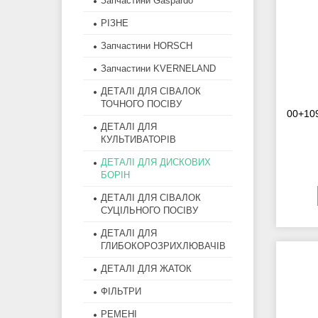
Запчастини Gaspardo
РІЗНЕ
Запчастини HORSCH
Запчастини KVERNELAND
ДЕТАЛІ ДЛЯ СІВАЛОК
ТОЧНОГО ПОСІВУ
00+10
ДЕТАЛІ ДЛЯ
КУЛЬТИВАТОРІВ
ДЕТАЛІ ДЛЯ ДИСКОВИХ
БОРІН
ДЕТАЛІ ДЛЯ СІВАЛОК
СУЦІЛЬНОГО ПОСІВУ
ДЕТАЛІ ДЛЯ
ГЛИБОКОРОЗРИХЛЮВАЧІВ
ДЕТАЛІ ДЛЯ ЖАТОК
ФІЛЬТРИ
РЕМЕНІ