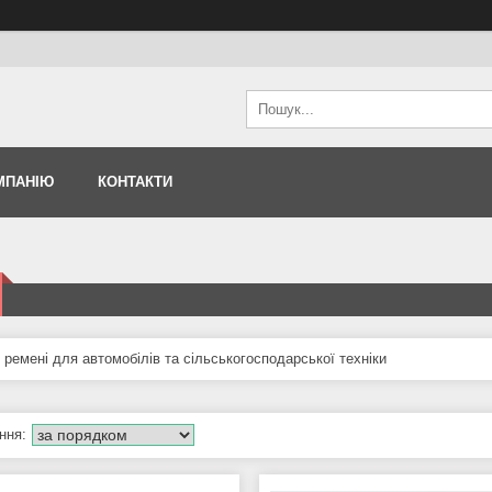
МПАНІЮ
КОНТАКТИ
 ремені для автомобілів та сільськогосподарської техніки