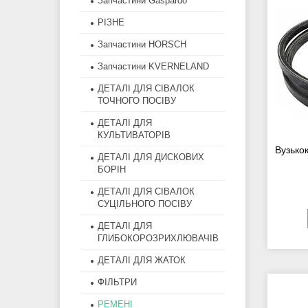
Запчастини Gaspardo
РІЗНЕ
Запчастини HORSCH
Запчастини KVERNELAND
ДЕТАЛІ ДЛЯ СІВАЛОК
ТОЧНОГО ПОСІВУ
ДЕТАЛІ ДЛЯ
КУЛЬТИВАТОРІВ
Вузько
ДЕТАЛІ ДЛЯ ДИСКОВИХ
БОРІН
ДЕТАЛІ ДЛЯ СІВАЛОК
СУЦІЛЬНОГО ПОСІВУ
ДЕТАЛІ ДЛЯ
ГЛИБОКОРОЗРИХЛЮВАЧІВ
ДЕТАЛІ ДЛЯ ЖАТОК
ФІЛЬТРИ
РЕМЕНІ