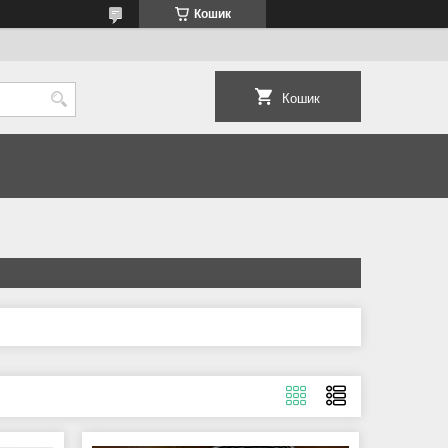
Кошик
Кошик