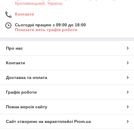
Кропивницький, Україна
Контакти
Сьогодні працює з 09:00 до 18:00
Показати весь графік роботи
Про нас
Контакти
Доставка та оплата
Графік роботи
Повна версія сайту
Сайт створено на маркетплейсі
Prom.ua