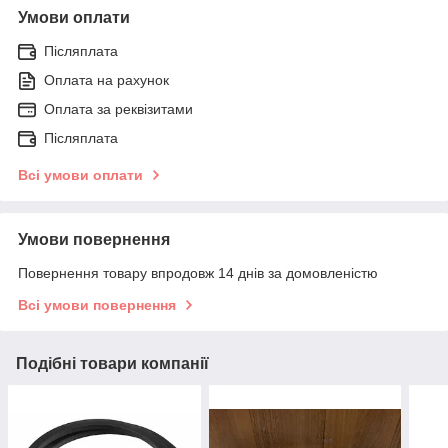
Умови оплати
Післяплата
Оплата на рахунок
Оплата за реквізитами
Післяплата
Всі умови оплати
Умови повернення
Повернення товару впродовж 14 днів за домовленістю
Всі умови повернення
Подібні товари компанії