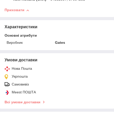
Приховати
Характеристики
Основні атрибути
Виробник
Gates
Умови доставки
Нова Пошта
Укрпошта
Самовивіз
Meest ПОШТА
Всі умови доставки