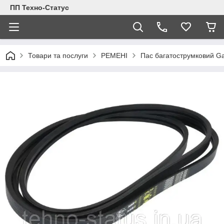
ПП Техно-Статус
Товари та послуги
РЕМЕНІ
Пас багатострумковий G