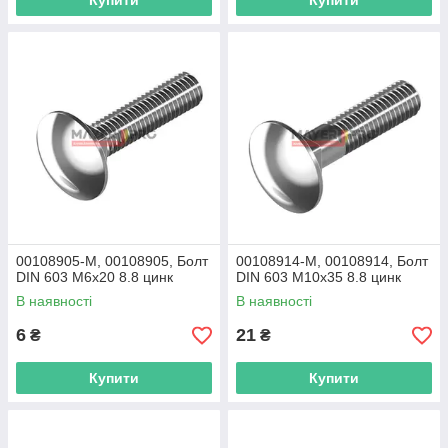
Купити
Купити
00108905-M, 00108905, Болт
00108914-M, 00108914, Болт
DIN 603 M6x20 8.8 цинк
DIN 603 M10x35 8.8 цинк
В наявності
В наявності
6
21
₴
₴
Купити
Купити