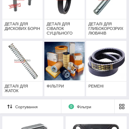
ДЕТАЛІ ДЛЯ
ДЕТАЛІ ДЛЯ
ДЕТАЛІ ДЛЯ
ДИСКОВИХ БОРІН
СІВАЛОК
ГЛИБОКОРОЗРИХ
СУЦІЛЬНОГО
ЛЮВАЧІВ
ПОСІВУ
ДЕТАЛІ ДЛЯ
ФІЛЬТРИ
РЕМЕНІ
ЖАТОК
Сортування
0
Фільтри