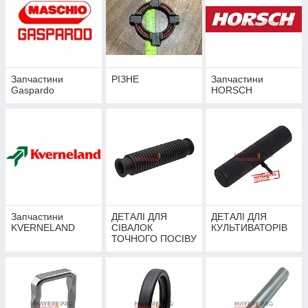
Запчастини
РІЗНЕ
Запчастини
Gaspardo
HORSCH
Запчастини
ДЕТАЛІ ДЛЯ
ДЕТАЛІ ДЛЯ
KVERNELAND
СІВАЛОК
КУЛЬТИВАТОРІВ
ТОЧНОГО ПОСІВУ