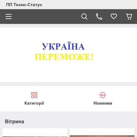
ПП Техно-Статус
Категорії
Новинки
Вітрина