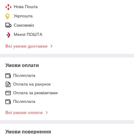
Нова Пошта
Укрпошта
Самовивіз
Meest ПОШТА
Всі умови доставки
Умови оплати
Післяплата
Оплата на рахунок
Оплата за реквізитами
Післяплата
Всі умови оплати
Умови повернення