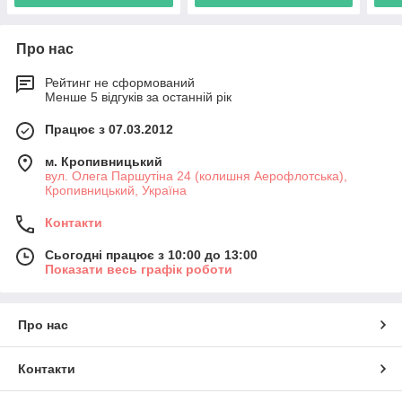
Про нас
Рейтинг не сформований
Менше 5 відгуків за останній рік
Працює з 07.03.2012
м. Кропивницький
вул. Олега Паршутіна 24 (колишня Аерофлотська),
Кропивницький, Україна
Контакти
Сьогодні працює з 10:00 до 13:00
Показати весь графік роботи
Про нас
Контакти