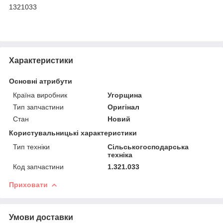
1321033
Характеристики
Основні атрибути
Країна виробник
Угорщина
Тип запчастини
Оригінал
Стан
Новий
Користувальницькі характеристики
Тип техніки
Сільськогосподарська
техніка
Код запчастини
1.321.033
Приховати
Умови доставки