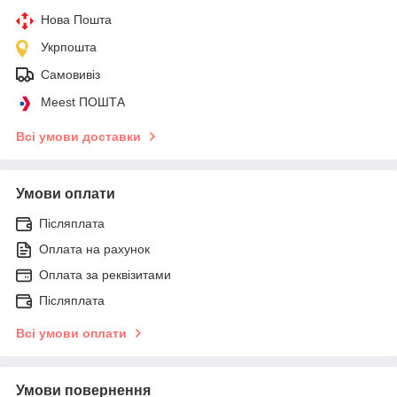
Нова Пошта
Укрпошта
Самовивіз
Meest ПОШТА
Всі умови доставки
Умови оплати
Післяплата
Оплата на рахунок
Оплата за реквізитами
Післяплата
Всі умови оплати
Умови повернення