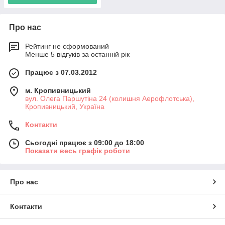
Про нас
Рейтинг не сформований
Менше 5 відгуків за останній рік
Працює з 07.03.2012
м. Кропивницький
вул. Олега Паршутіна 24 (колишня Аерофлотська),
Кропивницький, Україна
Контакти
Сьогодні працює з 09:00 до 18:00
Показати весь графік роботи
Про нас
Контакти