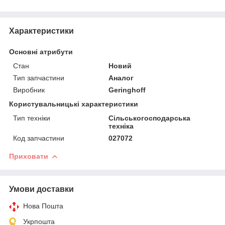
Характеристики
Основні атрибути
Стан
Новий
Тип запчастини
Аналог
Виробник
Geringhoff
Користувальницькі характеристики
Тип техніки
Сільськогосподарська
техніка
Код запчастини
027072
Приховати
Умови доставки
Нова Пошта
Укрпошта