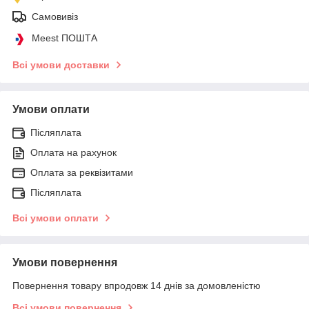
Самовивіз
Meest ПОШТА
Всі умови доставки
Умови оплати
Післяплата
Оплата на рахунок
Оплата за реквізитами
Післяплата
Всі умови оплати
Умови повернення
Повернення товару впродовж 14 днів за домовленістю
Всі умови повернення