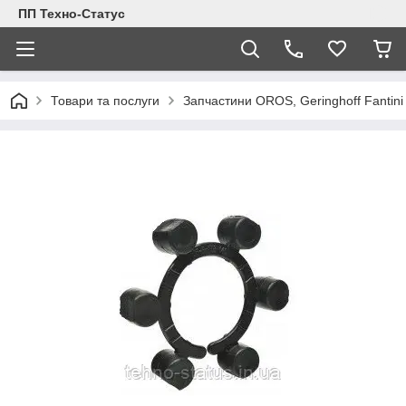
ПП Техно-Статус
Товари та послуги
Запчастини OROS, Geringhoff Fantini