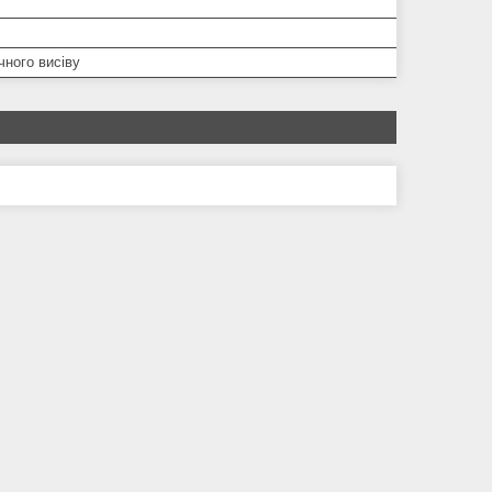
чного висіву