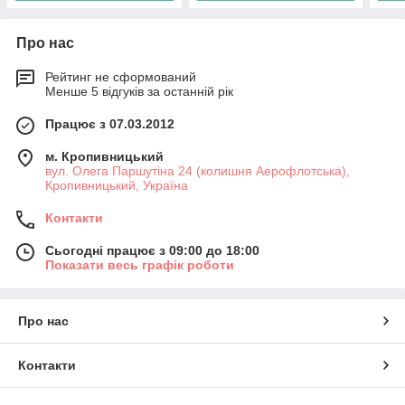
Про нас
Рейтинг не сформований
Менше 5 відгуків за останній рік
Працює з 07.03.2012
м. Кропивницький
вул. Олега Паршутіна 24 (колишня Аерофлотська),
Кропивницький, Україна
Контакти
Сьогодні працює з 09:00 до 18:00
Показати весь графік роботи
Про нас
Контакти