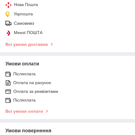
Нова Пошта
Укрпошта
Самовивіз
Meest ПОШТА
Всі умови доставки
Умови оплати
Післяплата
Оплата на рахунок
Оплата за реквізитами
Післяплата
Всі умови оплати
Умови повернення