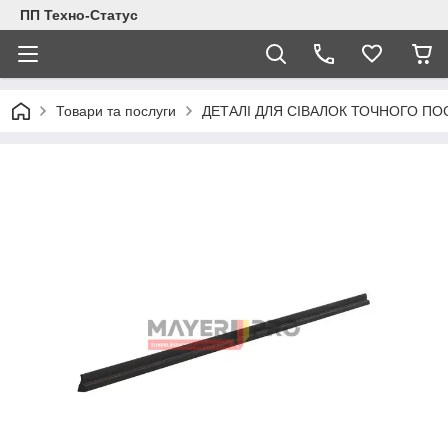
ПП Техно-Статус
Товари та послуги
ДЕТАЛІ ДЛЯ СІВАЛОК ТОЧНОГО ПО