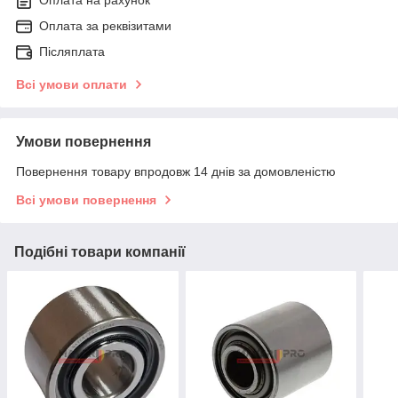
Оплата за реквізитами
Післяплата
Всі умови оплати
Умови повернення
Повернення товару впродовж 14 днів за домовленістю
Всі умови повернення
Подібні товари компанії