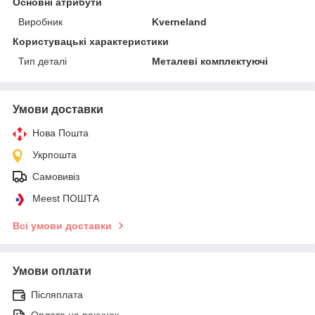
Основні атрибути
Виробник
Kverneland
Користувацькі характеристики
Тип деталі
Металеві комплектуючі
Умови доставки
Нова Пошта
Укрпошта
Самовивіз
Meest ПОШТА
Всі умови доставки
Умови оплати
Післяплата
Оплата на рахунок