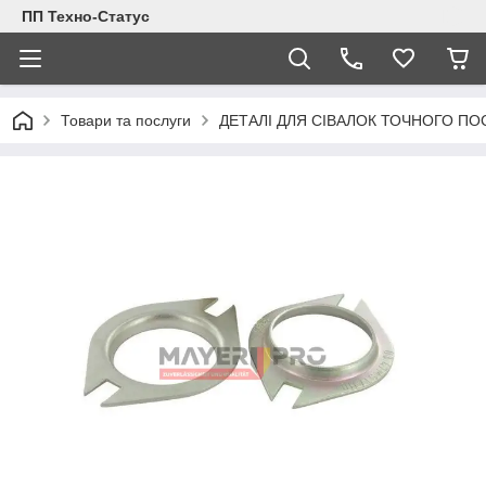
ПП Техно-Статус
Товари та послуги
ДЕТАЛІ ДЛЯ СІВАЛОК ТОЧНОГО ПО