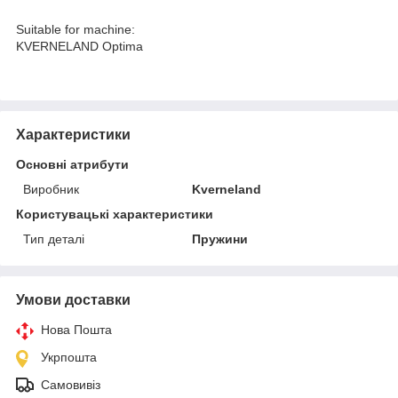
Suitable for machine:
KVERNELAND Optima
Характеристики
Основні атрибути
Виробник
Kverneland
Користувацькі характеристики
Тип деталі
Пружини
Умови доставки
Нова Пошта
Укрпошта
Самовивіз