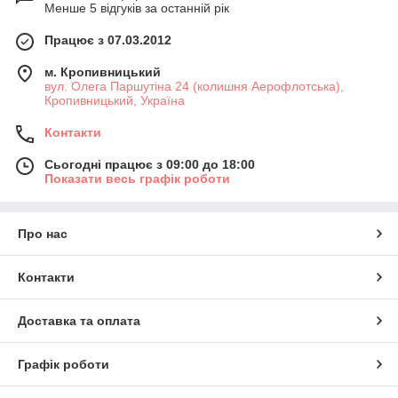
Менше 5 відгуків за останній рік
Працює з 07.03.2012
м. Кропивницький
вул. Олега Паршутіна 24 (колишня Аерофлотська),
Кропивницький, Україна
Контакти
Сьогодні працює з 09:00 до 18:00
Показати весь графік роботи
Про нас
Контакти
Доставка та оплата
Графік роботи