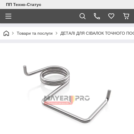
ПП Техно-Статус
Товари та послуги
ДЕТАЛІ ДЛЯ СІВАЛОК ТОЧНОГО ПО