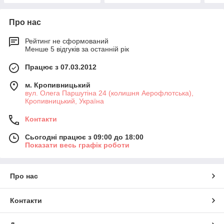
Про нас
Рейтинг не сформований
Менше 5 відгуків за останній рік
Працює з 07.03.2012
м. Кропивницький
вул. Олега Паршутіна 24 (колишня Аерофлотська),
Кропивницький, Україна
Контакти
Сьогодні працює з 09:00 до 18:00
Показати весь графік роботи
Про нас
Контакти