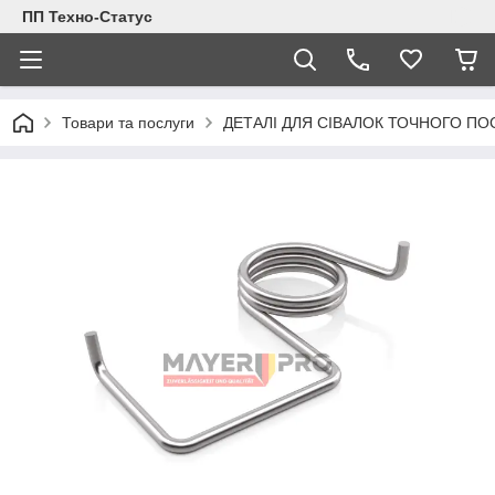
ПП Техно-Статус
Товари та послуги
ДЕТАЛІ ДЛЯ СІВАЛОК ТОЧНОГО ПО