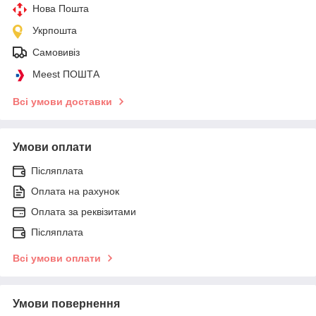
Нова Пошта
Укрпошта
Самовивіз
Meest ПОШТА
Всі умови доставки
Умови оплати
Післяплата
Оплата на рахунок
Оплата за реквізитами
Післяплата
Всі умови оплати
Умови повернення