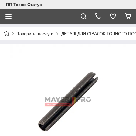
ПП Техно-Статус
Товари та послуги
ДЕТАЛІ ДЛЯ СІВАЛОК ТОЧНОГО ПО