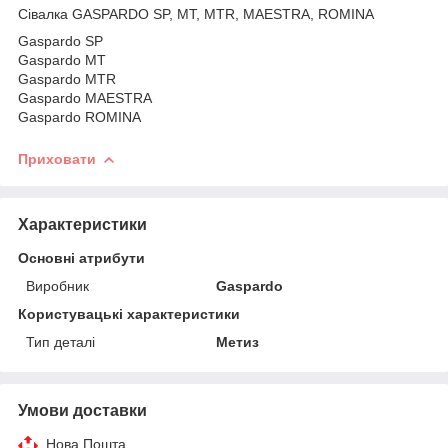
Сівалка GASPARDO SP, MT, MTR, MAESTRA, ROMINA
Gaspardo SP
Gaspardo MT
Gaspardo MTR
Gaspardo MAESTRA
Gaspardo ROMINA
Приховати
Характеристики
Основні атрибути
Виробник
Gaspardo
Користувацькі характеристики
Тип деталі
Метиз
Умови доставки
Нова Пошта