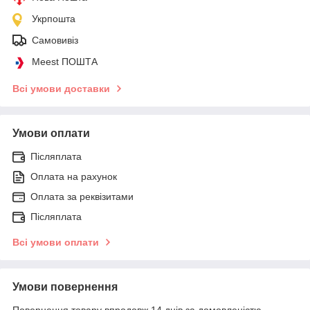
Укрпошта
Самовивіз
Meest ПОШТА
Всі умови доставки
Умови оплати
Післяплата
Оплата на рахунок
Оплата за реквізитами
Післяплата
Всі умови оплати
Умови повернення
Повернення товару впродовж 14 днів за домовленістю