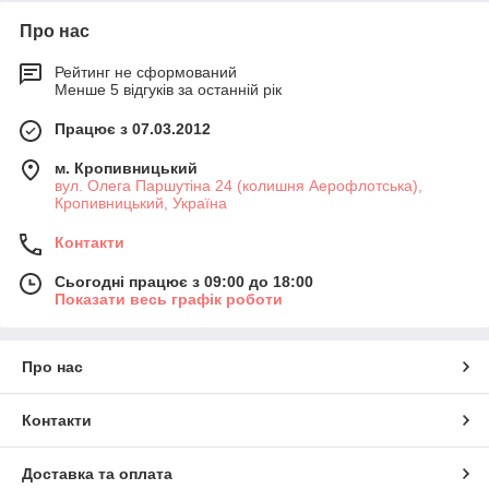
Про нас
Рейтинг не сформований
Менше 5 відгуків за останній рік
Працює з 07.03.2012
м. Кропивницький
вул. Олега Паршутіна 24 (колишня Аерофлотська),
Кропивницький, Україна
Контакти
Сьогодні працює з 09:00 до 18:00
Показати весь графік роботи
Про нас
Контакти
Доставка та оплата