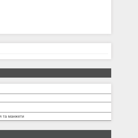
я та манжети