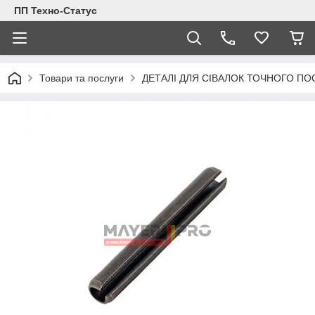
ПП Техно-Статус
Товари та послуги
ДЕТАЛІ ДЛЯ СІВАЛОК ТОЧНОГО ПО