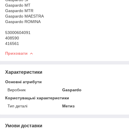
Gaspardo MT
Gaspardo MTR
Gaspardo MAESTRA
Gaspardo ROMINA
53000604091
408590
416561
Приховати
Характеристики
Основні атрибути
Виробник
Gaspardo
Користувацькі характеристики
Тип деталі
Метиз
Умови доставки