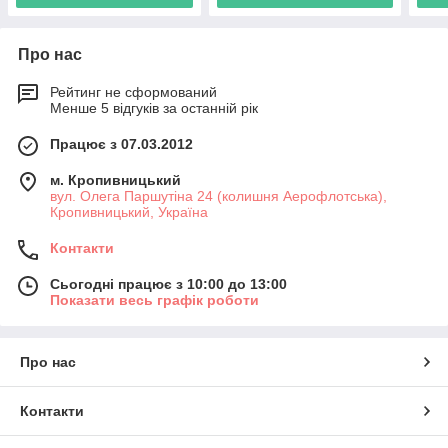
Про нас
Рейтинг не сформований
Менше 5 відгуків за останній рік
Працює з 07.03.2012
м. Кропивницький
вул. Олега Паршутіна 24 (колишня Аерофлотська),
Кропивницький, Україна
Контакти
Сьогодні працює з 10:00 до 13:00
Показати весь графік роботи
Про нас
Контакти