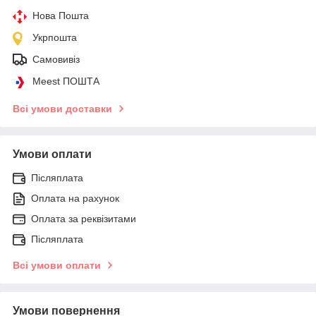
Нова Пошта
Укрпошта
Самовивіз
Meest ПОШТА
Всі умови доставки
Умови оплати
Післяплата
Оплата на рахунок
Оплата за реквізитами
Післяплата
Всі умови оплати
Умови повернення