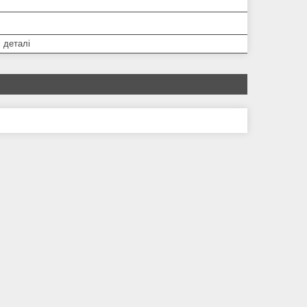
 деталі