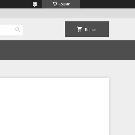
Кошик
Кошик