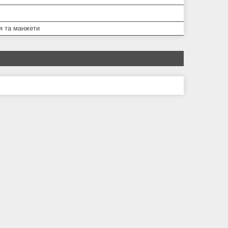
я та манжети