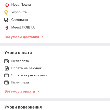
Нова Пошта
Укрпошта
Самовивіз
Meest ПОШТА
Всі умови доставки
Умови оплати
Післяплата
Оплата на рахунок
Оплата за реквізитами
Післяплата
Всі умови оплати
Умови повернення