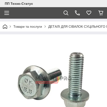
ПП Техно-Статус
Товари та послуги
ДЕТАЛІ ДЛЯ СІВАЛОК СУЦІЛЬНОГО