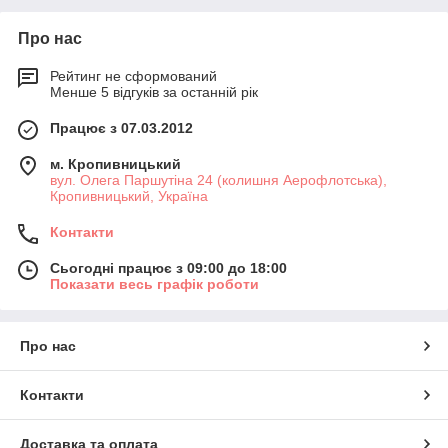
Про нас
Рейтинг не сформований
Менше 5 відгуків за останній рік
Працює з 07.03.2012
м. Кропивницький
вул. Олега Паршутіна 24 (колишня Аерофлотська),
Кропивницький, Україна
Контакти
Сьогодні працює з 09:00 до 18:00
Показати весь графік роботи
Про нас
Контакти
Доставка та оплата