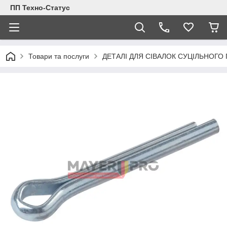
ПП Техно-Статус
Товари та послуги
ДЕТАЛІ ДЛЯ СІВАЛОК СУЦІЛЬНОГО