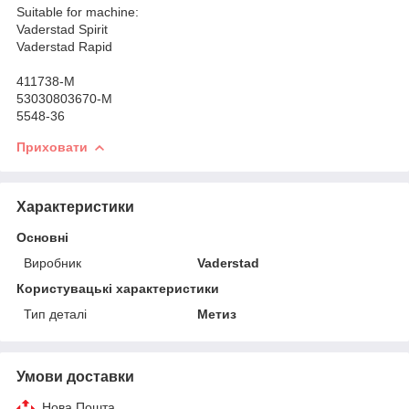
Suitable for machine:
Vaderstad Spirit
Vaderstad Rapid
411738-M
53030803670-M
5548-36
Приховати
Характеристики
Основні
Виробник
Vaderstad
Користувацькі характеристики
Тип деталі
Метиз
Умови доставки
Нова Пошта