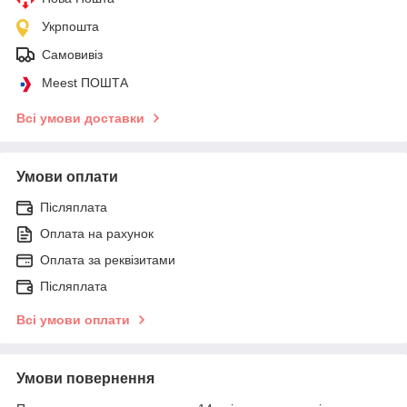
Укрпошта
Самовивіз
Meest ПОШТА
Всі умови доставки
Умови оплати
Післяплата
Оплата на рахунок
Оплата за реквізитами
Післяплата
Всі умови оплати
Умови повернення