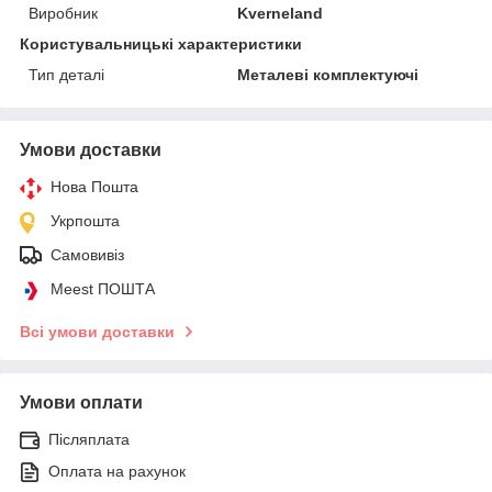
Виробник
Kverneland
Користувальницькі характеристики
Тип деталі
Металеві комплектуючі
Умови доставки
Нова Пошта
Укрпошта
Самовивіз
Meest ПОШТА
Всі умови доставки
Умови оплати
Післяплата
Оплата на рахунок