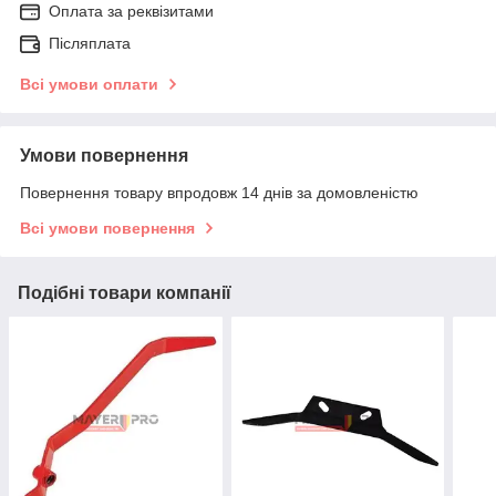
Оплата за реквізитами
Післяплата
Всі умови оплати
Умови повернення
Повернення товару впродовж 14 днів за домовленістю
Всі умови повернення
Подібні товари компанії