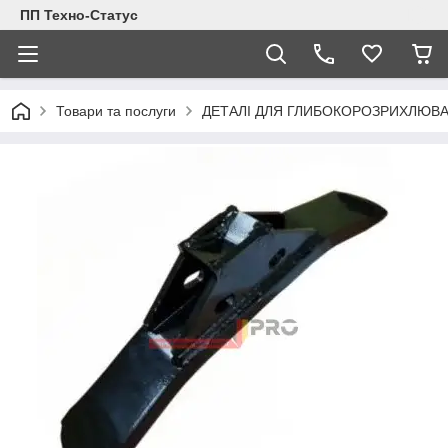
ПП Техно-Статус
Товари та послуги
ДЕТАЛІ ДЛЯ ГЛИБОКОРОЗРИХЛЮВА