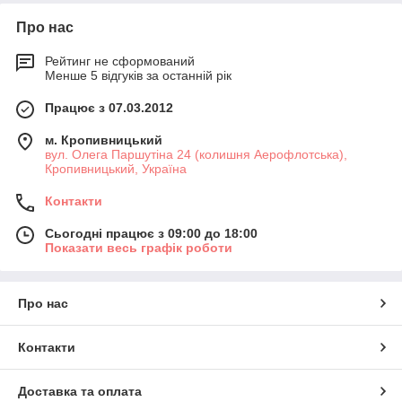
Про нас
Рейтинг не сформований
Менше 5 відгуків за останній рік
Працює з 07.03.2012
м. Кропивницький
вул. Олега Паршутіна 24 (колишня Аерофлотська),
Кропивницький, Україна
Контакти
Сьогодні працює з 09:00 до 18:00
Показати весь графік роботи
Про нас
Контакти
Доставка та оплата