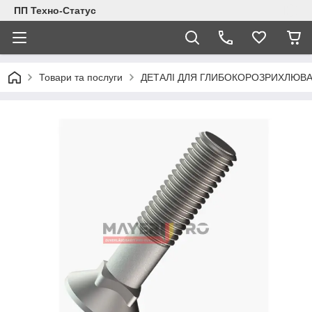
ПП Техно-Статус
Товари та послуги
ДЕТАЛІ ДЛЯ ГЛИБОКОРОЗРИХЛЮВА