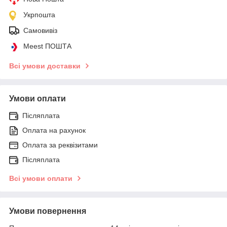
Укрпошта
Самовивіз
Meest ПОШТА
Всі умови доставки
Умови оплати
Післяплата
Оплата на рахунок
Оплата за реквізитами
Післяплата
Всі умови оплати
Умови повернення