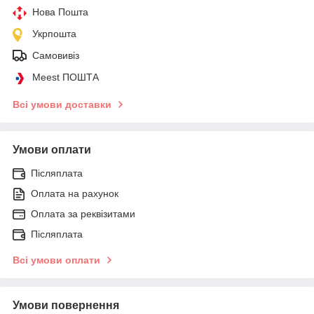
Нова Пошта
Укрпошта
Самовивіз
Meest ПОШТА
Всі умови доставки
Умови оплати
Післяплата
Оплата на рахунок
Оплата за реквізитами
Післяплата
Всі умови оплати
Умови повернення