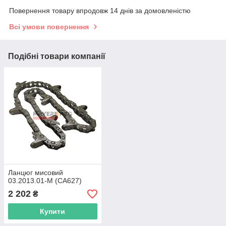
Повернення товару впродовж 14 днів за домовленістю
Всі умови повернення
Подібні товари компанії
Ланцюг мисовий
03.2013.01-M (CA627)
2 202
₴
Купити