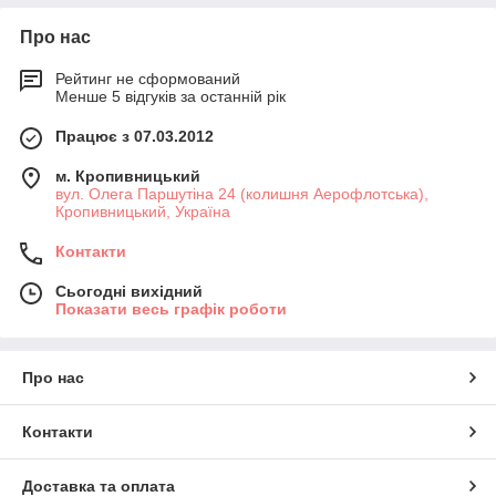
Про нас
Рейтинг не сформований
Менше 5 відгуків за останній рік
Працює з 07.03.2012
м. Кропивницький
вул. Олега Паршутіна 24 (колишня Аерофлотська),
Кропивницький, Україна
Контакти
Сьогодні вихідний
Показати весь графік роботи
Про нас
Контакти
Доставка та оплата