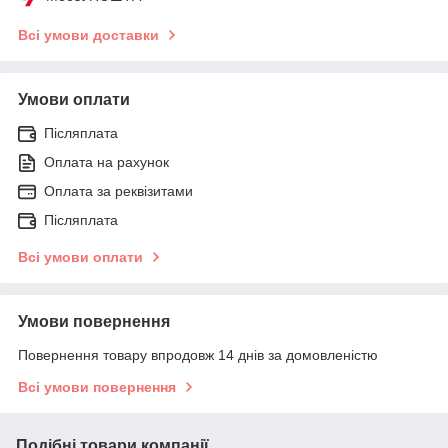
Всі умови доставки
Умови оплати
Післяплата
Оплата на рахунок
Оплата за реквізитами
Післяплата
Всі умови оплати
Умови повернення
Повернення товару впродовж 14 днів за домовленістю
Всі умови повернення
Подібні товари компанії