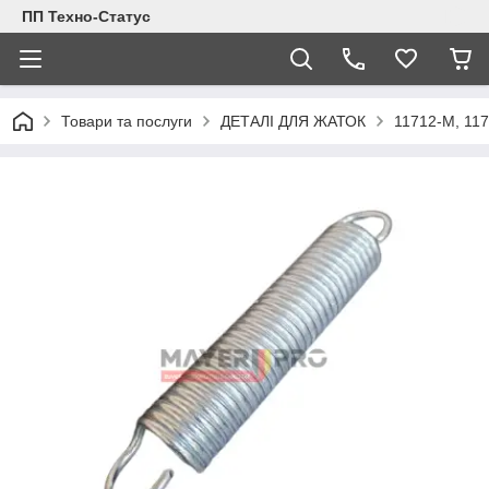
ПП Техно-Статус
Товари та послуги
ДЕТАЛІ ДЛЯ ЖАТОК
11712-M, 117