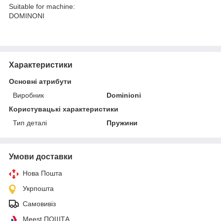
Suitable for machine:
DOMINONI
Характеристики
Основні атрибути
Виробник
Dominioni
Користувацькі характеристики
Тип деталі
Пружини
Умови доставки
Нова Пошта
Укрпошта
Самовивіз
Meest ПОШТА