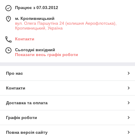
Працює з 07.03.2012
м. Кропивницький
вул. Олега Паршутіна 24 (колишня Аерофлотська),
Кропивницький, Україна
Контакти
Сьогодні вихідний
Показати весь графік роботи
Про нас
Контакти
Доставка та оплата
Графік роботи
Повна версія сайту