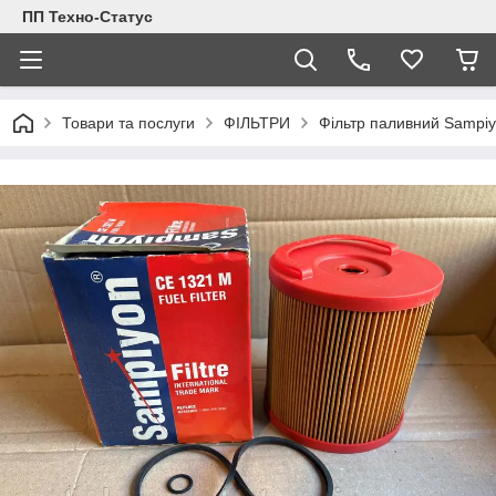
ПП Техно-Статус
Товари та послуги
ФІЛЬТРИ
Фільтр паливний Sampi