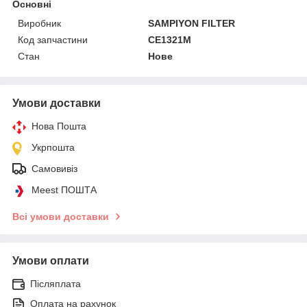
Основні
Виробник
SAMPIYON FILTER
Код запчастини
CE1321M
Стан
Нове
Умови доставки
Нова Пошта
Укрпошта
Самовивіз
Meest ПОШТА
Всі умови доставки
Умови оплати
Післяплата
Оплата на рахунок