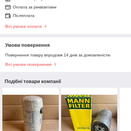
Оплата за реквізитами
Післяплата
Всі умови оплати
Умови повернення
Повернення товару впродовж 14 днів за домовленістю
Всі умови повернення
Подібні товари компанії