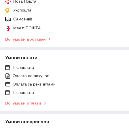
Нова Пошта
Укрпошта
Самовивіз
Meest ПОШТА
Всі умови доставки
Умови оплати
Післяплата
Оплата на рахунок
Оплата за реквізитами
Післяплата
Всі умови оплати
Умови повернення