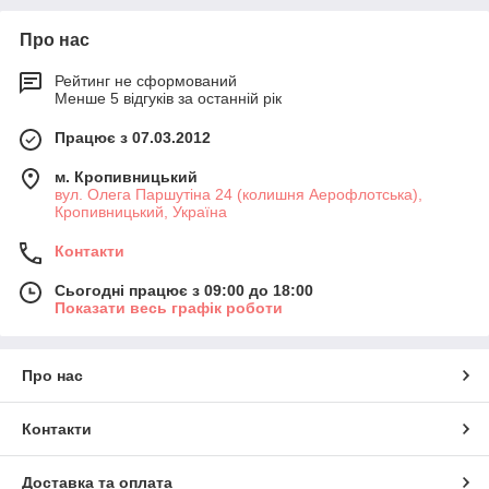
Про нас
Рейтинг не сформований
Менше 5 відгуків за останній рік
Працює з 07.03.2012
м. Кропивницький
вул. Олега Паршутіна 24 (колишня Аерофлотська),
Кропивницький, Україна
Контакти
Сьогодні працює з 09:00 до 18:00
Показати весь графік роботи
Про нас
Контакти
Доставка та оплата